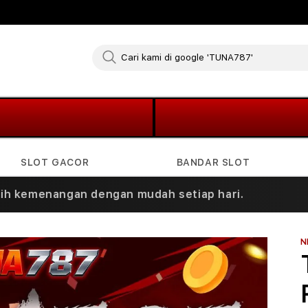
SLOT GACOR
BANDAR SLOT
h setiap hari.
N