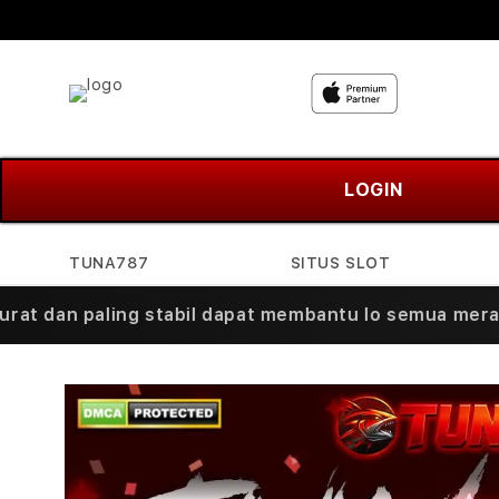
Skip to
content
LOGIN
TUNA787
SITUS SLOT
pat membantu lo semua meraih kemenangan dengan muda
Skip to
product
information