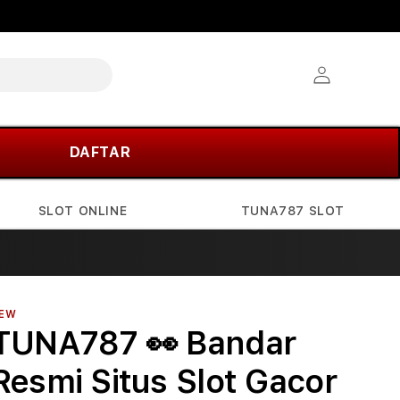
Log in
DAFTAR
SLOT ONLINE
TUNA787 SLOT
EW
TUNA787 👀 Bandar
Resmi Situs Slot Gacor