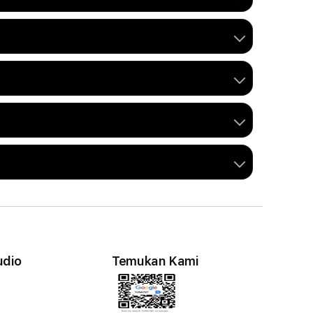
udio
Temukan Kami