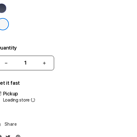
uantity
Decrease
Increase
quantity
quantity
for
for
et it fast
iPhone
iPhone
17
17
Pickup
Air
Air
Loading store
1TB
1TB
Silver
Silver
Share