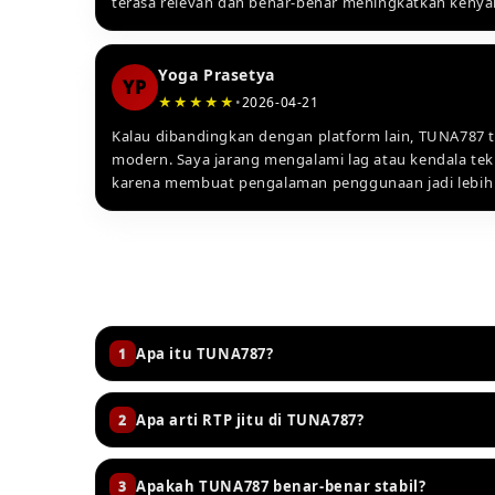
terasa relevan dan benar-benar meningkatkan ken
Yoga Prasetya
YP
★★★★★
•
2026-04-21
Kalau dibandingkan dengan platform lain, TUNA787 t
modern. Saya jarang mengalami lag atau kendala teknis
karena membuat pengalaman penggunaan jadi lebi
Apa itu TUNA787?
1
Apa arti RTP jitu di TUNA787?
2
Apakah TUNA787 benar-benar stabil?
3